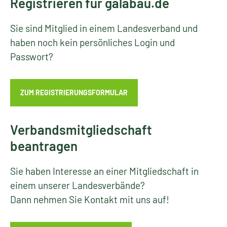
Registrieren für galabau.de
Sie sind Mitglied in einem Landesverband und
haben noch kein persönliches Login und
Passwort?
ZUM REGISTRIERUNGSFORMULAR
Verbandsmitgliedschaft
beantragen
Sie haben Interesse an einer Mitgliedschaft in
einem unserer Landesverbände?
Dann nehmen Sie Kontakt mit uns auf!