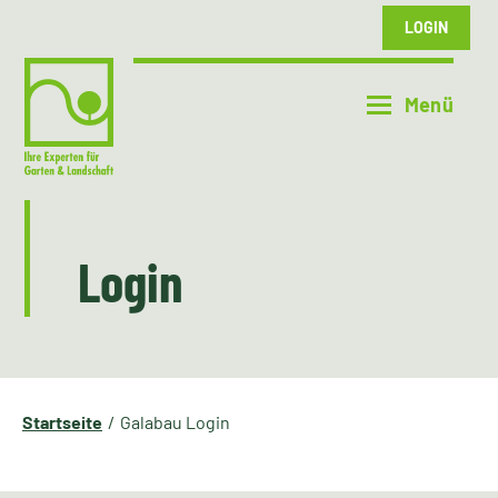
LOGIN
Login
Startseite
Galabau Login