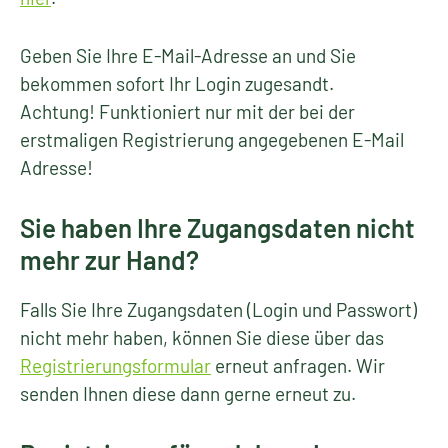
Geben Sie Ihre E-Mail-Adresse an und Sie
bekommen sofort Ihr Login zugesandt.
Achtung! Funktioniert nur mit der bei der
erstmaligen Registrierung angegebenen E-Mail
Adresse!
Sie haben Ihre Zugangsdaten nicht
mehr zur Hand?
Falls Sie Ihre Zugangsdaten (Login und Passwort)
nicht mehr haben, können Sie diese über das
Registrierungsformular
erneut anfragen. Wir
senden Ihnen diese dann gerne erneut zu.