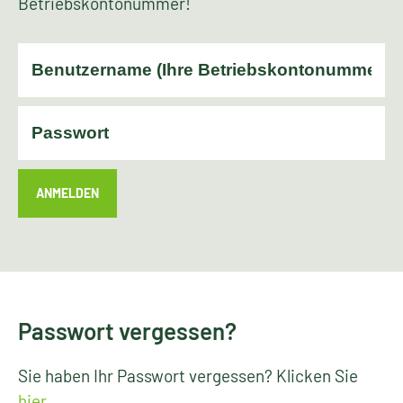
Betriebskontonummer!
ANMELDEN
Passwort vergessen?
Sie haben Ihr Passwort vergessen? Klicken Sie
hier
.