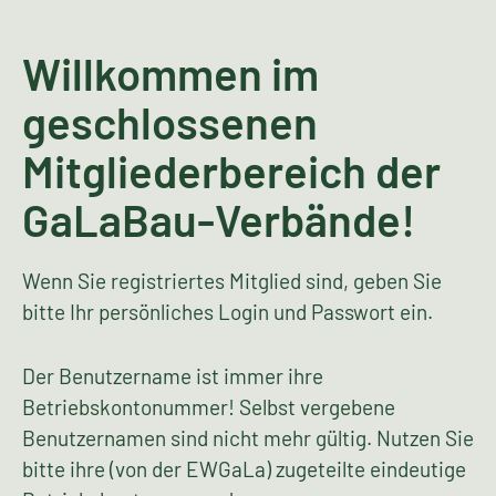
Willkommen im
geschlossenen
Mitgliederbereich der
GaLaBau-Verbände!
Wenn Sie registriertes Mitglied sind, geben Sie
bitte Ihr persönliches Login und Passwort ein.
Der Benutzername ist immer ihre
Betriebskontonummer! Selbst vergebene
Benutzernamen sind nicht mehr gültig. Nutzen Sie
bitte ihre (von der EWGaLa) zugeteilte eindeutige