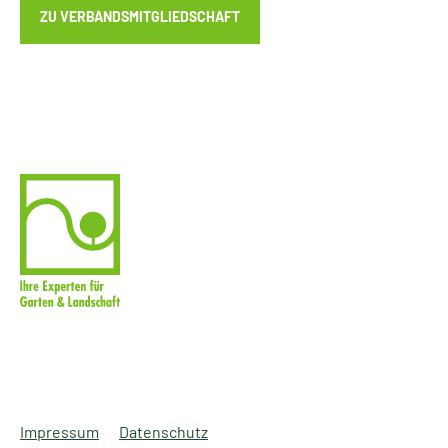
ZU VERBANDSMITGLIEDSCHAFT
Impressum
Datenschutz