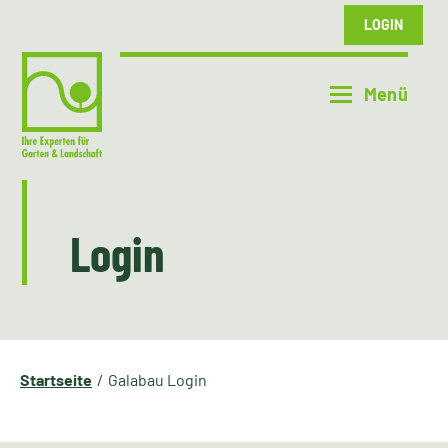
LOGIN
Login
Startseite
Galabau Login