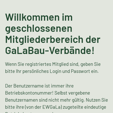
Willkommen im
geschlossenen
Mitgliederbereich der
GaLaBau-Verbände!
Wenn Sie registriertes Mitglied sind, geben Sie
bitte Ihr persönliches Login und Passwort ein.
Der Benutzername ist immer ihre
Betriebskontonummer! Selbst vergebene
Benutzernamen sind nicht mehr gültig. Nutzen Sie
bitte ihre (von der EWGaLa) zugeteilte eindeutige