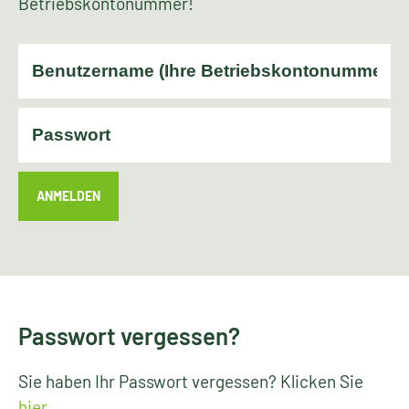
Betriebskontonummer!
ANMELDEN
Passwort vergessen?
Sie haben Ihr Passwort vergessen? Klicken Sie
hier
.