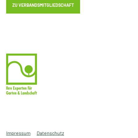
ZU VERBANDSMITGLIEDSCHAFT
Impressum
Datenschutz