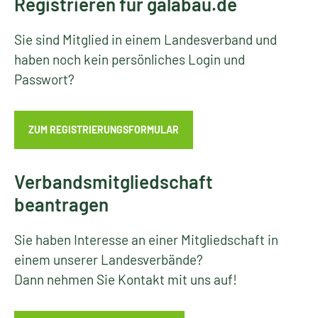
Registrieren für galabau.de
Sie sind Mitglied in einem Landesverband und
haben noch kein persönliches Login und
Passwort?
ZUM REGISTRIERUNGSFORMULAR
Verbandsmitgliedschaft
beantragen
Sie haben Interesse an einer Mitgliedschaft in
einem unserer Landesverbände?
Dann nehmen Sie Kontakt mit uns auf!