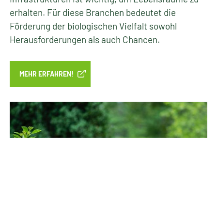
erhalten. Für diese Branchen bedeutet die
Förderung der biologischen Vielfalt sowohl
Herausforderungen als auch Chancen.
MEHR ERFAHREN!