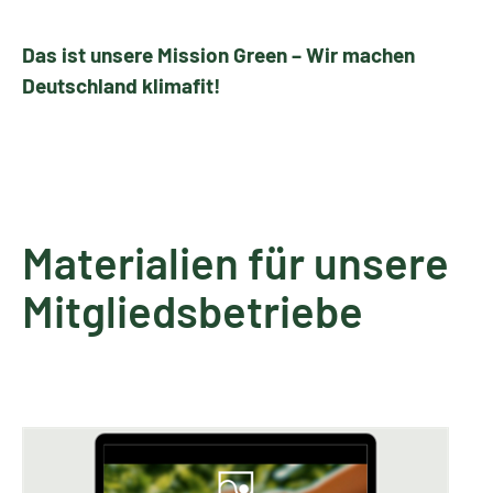
Das ist unsere Mission Green – Wir machen
Deutschland klimafit!
Materialien für unsere
Mitgliedsbetriebe