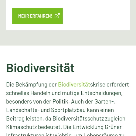
MEHR ERFAHREN!
Biodiversität
Die Bekämpfung der
Biodiversität
skrise erfordert
schnelles Handeln und mutige Entscheidungen,
besonders von der Politik. Auch der Garten-,
Landschafts- und Sportplatzbau kann einen
Beitrag leisten, da Biodiversitätsschutz zugleich
Klimaschutz bedeutet. Die Entwicklung Grüner
Infrastrukturen ist wichtig, um Lebensräume zu