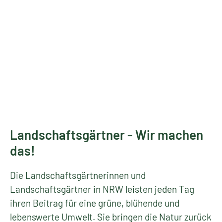
Landschaftsgärtner - Wir machen
das!
Die Landschaftsgärtnerinnen und
Landschaftsgärtner in NRW leisten jeden Tag
ihren Beitrag für eine grüne, blühende und
lebenswerte Umwelt. Sie bringen die Natur zurück