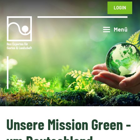
LOGIN
Unsere Mission Green -