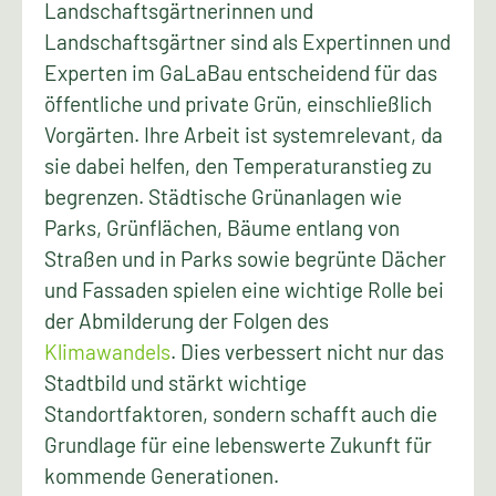
Landschaftsgärtnerinnen und
Landschaftsgärtner sind als Expertinnen und
Experten im GaLaBau entscheidend für das
öffentliche und private Grün, einschließlich
Vorgärten. Ihre Arbeit ist systemrelevant, da
sie dabei helfen, den Temperaturanstieg zu
begrenzen. Städtische Grünanlagen wie
Parks, Grünflächen, Bäume entlang von
Straßen und in Parks sowie begrünte Dächer
und Fassaden spielen eine wichtige Rolle bei
der Abmilderung der Folgen des
Klimawandels
. Dies verbessert nicht nur das
Stadtbild und stärkt wichtige
Standortfaktoren, sondern schafft auch die
Grundlage für eine lebenswerte Zukunft für
kommende Generationen.