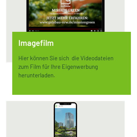
Imagefilm
Hier können Sie sich die Videodateien
zum Film für Ihre Eigenwerbung
herunterladen.