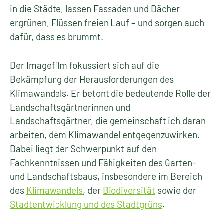
in die Städte, lassen Fassaden und Dächer
ergrünen, Flüssen freien Lauf – und sorgen auch
dafür, dass es brummt.
Der Imagefilm fokussiert sich auf die
Bekämpfung der Herausforderungen des
Klimawandels. Er betont die bedeutende Rolle der
Landschaftsgärtnerinnen und
Landschaftsgärtner, die gemeinschaftlich daran
arbeiten, dem Klimawandel entgegenzuwirken.
Dabei liegt der Schwerpunkt auf den
Fachkenntnissen und Fähigkeiten des Garten-
und Landschaftsbaus, insbesondere im Bereich
des
Klimawandels
, der
Biodiversität
sowie der
Stadtentwicklung und des Stadtgrüns
.