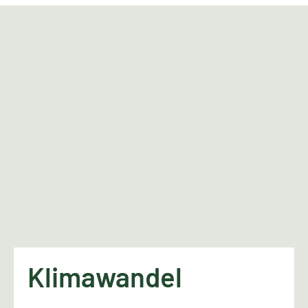
Klimawandel