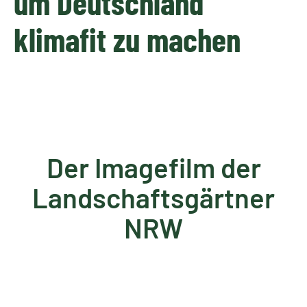
um Deutschland
klimafit zu machen
Der Imagefilm der
Landschaftsgärtner
NRW