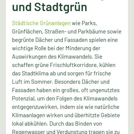
Stadtentwicklung
und Stadtgrün
Städtische Grünanlagen
wie Parks,
Grünflächen, Straßen- und Parkbäume sowie
begrünte Dächer und Fassaden spielen eine