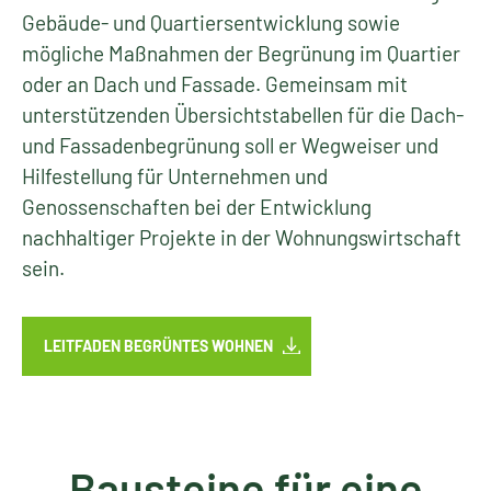
Gebäude- und Quartiersentwicklung sowie
mögliche Maßnahmen der Begrünung im Quartier
oder an Dach und Fassade. Gemeinsam mit
unterstützenden Übersichtstabellen für die Dach-
und Fassadenbegrünung soll er Wegweiser und
Hilfestellung für Unternehmen und
Genossenschaften bei der Entwicklung
nachhaltiger Projekte in der Wohnungswirtschaft
sein.
LEITFADEN BEGRÜNTES WOHNEN
Bausteine für eine