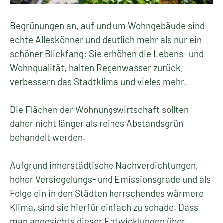
Begrünungen an, auf und um Wohngebäude sind
echte Alleskönner und deutlich mehr als nur ein
schöner Blickfang: Sie erhöhen die Lebens- und
Wohnqualität, halten Regenwasser zurück,
verbessern das Stadtklima und vieles mehr.
Die Flächen der Wohnungswirtschaft sollten
daher nicht länger als reines Abstandsgrün
behandelt werden.
Aufgrund innerstädtische Nachverdichtungen,
hoher Versiegelungs- und Emissionsgrade und als
Folge ein in den Städten herrschendes wärmere
Klima, sind sie hierfür einfach zu schade. Dass
man angesichts dieser Entwicklungen über