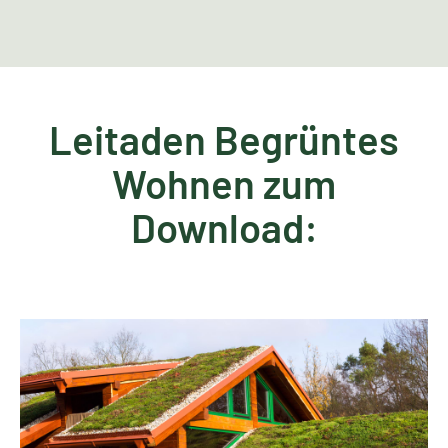
Leitaden Begrüntes
Wohnen zum
Download: