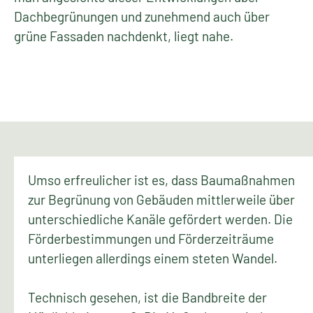
Dachbegrünungen und zunehmend auch über
grüne Fassaden nachdenkt, liegt nahe.
Umso erfreulicher ist es, dass Baumaßnahmen
zur Begrünung von Gebäuden mittlerweile über
unterschiedliche Kanäle gefördert werden. Die
Förderbestimmungen und Förderzeiträume
unterliegen allerdings einem steten Wandel.
Technisch gesehen, ist die Bandbreite der