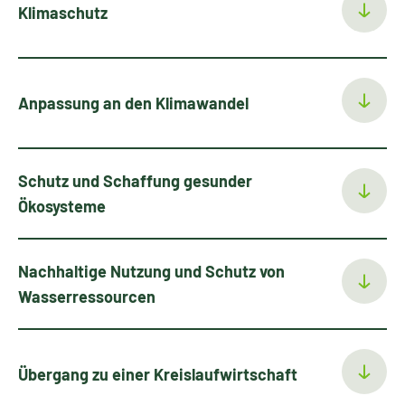
Klimaschutz
Anpassung an den Klimawandel
Schutz und Schaffung gesunder
Ökosysteme
Nachhaltige Nutzung und Schutz von
Wasserressourcen
Übergang zu einer Kreislaufwirtschaft