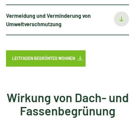
Vermeidung und Verminderung von
Umweltverschmutzung
LEITFADEN BEGRÜNTES WOHNEN
Wirkung von Dach- und
Fassenbegrünung