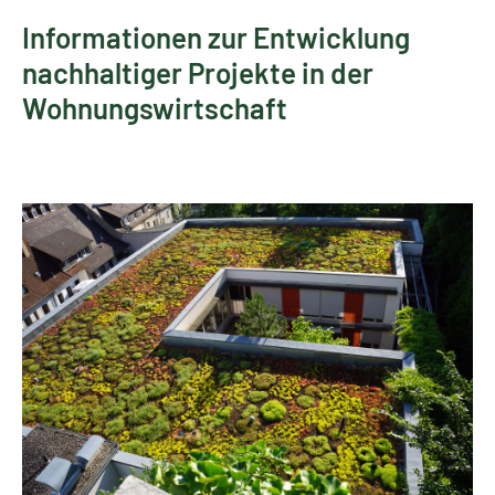
Informationen zur Entwicklung
nachhaltiger Projekte in der
Wohnungswirtschaft