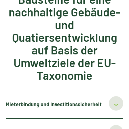
nachhaltige Gebäude-
und
Quatiersentwicklung
auf Basis der
Umweltziele der EU-
Taxonomie
Mieterbindung und Investitionssicherheit