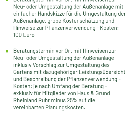
Neu- oder Umgestaltung der Außenanlage mit
einfacher Handskizze für die Umgestaltung der
Außenanlage, grobe Kostenschätzung und
Hinweise zur Pflanzenverwendung - Kosten:
100 Euro
Beratungstermin vor Ort mit Hinweisen zur
Neu- oder Umgestaltung der Außenanlage
inklusiv Vorschlag zur Umgestaltung des
Gartens mit dazugehöriger Leistungsübersicht
und Beschreibung der Pflanzenverwendung -
Kosten: je nach Umfang der Beratung -
exklusiv für Mitglieder von Haus & Grund
Rheinland Ruhr minus 25% auf die
vereinbarten Planungskosten.