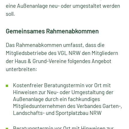
eine Außenanlage neu- oder umgestaltet werden
soll.
Gemeinsames Rahmenabkommen
Das Rahmenabkommen umfasst, dass die
Mitgliedsbetriebe des VGL NRW den Mitgliedern
der Haus & Grund-Vereine folgendes Angebot
unterbreiten:
Kostenfreier Beratungstermin vor Ort mit
Hinweisen zur Neu- oder Umgestaltung der
Außenanlage durch ein fachkundiges
Mitgliedsunternehmen des Verbandes Garten-,
Landschafts- und Sportplatzbau NRW
Beratungstermin vor Ort mit Hinweisen zur