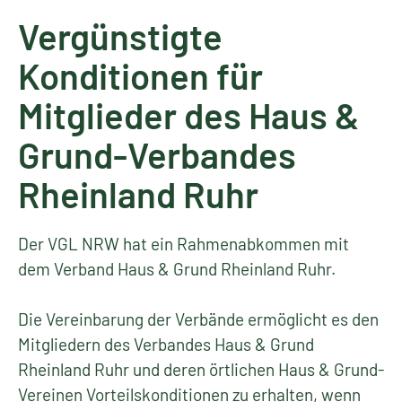
Vergünstigte
Konditionen für
Mitglieder des Haus &
Grund-Verbandes
Rheinland Ruhr
Der VGL NRW hat ein Rahmenabkommen mit
dem Verband Haus & Grund Rheinland Ruhr.
Die Vereinbarung der Verbände ermöglicht es den
Mitgliedern des Verbandes Haus & Grund
Rheinland Ruhr und deren örtlichen Haus & Grund-
Vereinen Vorteilskonditionen zu erhalten, wenn