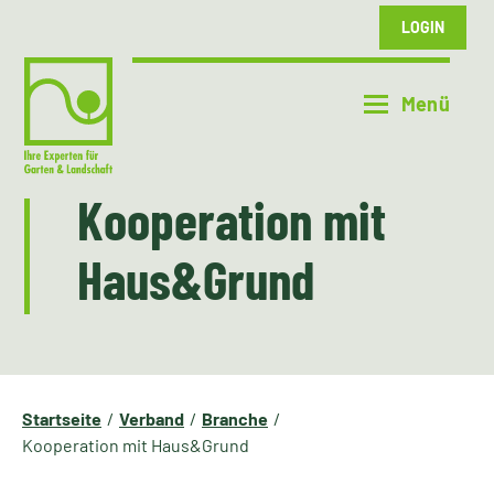
LOGIN
Kooperation mit
Haus&Grund
Startseite
Verband
Branche
Kooperation mit Haus&Grund