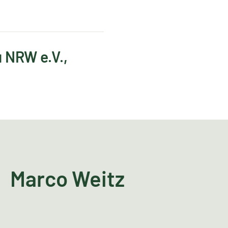
 NRW e.V.,
Marco Weitz