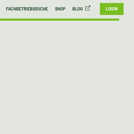
FACHBETRIEBSSUCHE
SHOP
BLOG
LOGIN