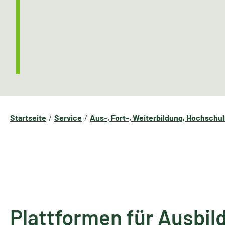
Startseite
Service
Aus-, Fort-, Weiterbildung, Hochschu
Plattformen für Ausbi