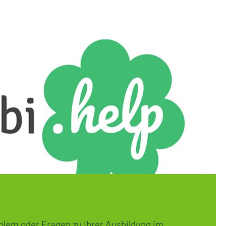
blem oder Fragen zu Ihrer Ausbildung im