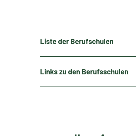
Liste der Berufschulen
Links zu den Berufsschulen