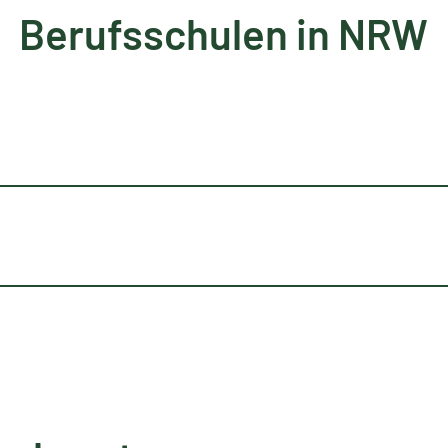
Berufsschulen in NRW