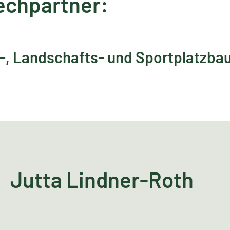
echpartner:
-, Landschafts- und Sportplatzbau
Jutta Lindner-Roth