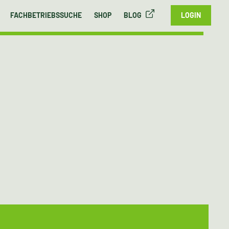
FACHBETRIEBSSUCHE
SHOP
BLOG
LOGIN