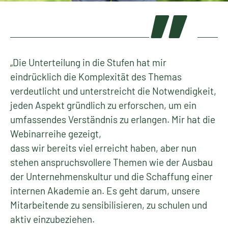
„Die Unterteilung in die Stufen hat mir
eindrücklich die Komplexität des Themas
verdeutlicht und unterstreicht die Notwendigkeit,
jeden Aspekt gründlich zu erforschen, um ein
umfassendes Verständnis zu erlangen. Mir hat die
Webinarreihe gezeigt,
dass wir bereits viel erreicht haben, aber nun
stehen anspruchsvollere Themen wie der Ausbau
der Unternehmenskultur und die Schaffung einer
internen Akademie an. Es geht darum, unsere
Mitarbeitende zu sensibilisieren, zu schulen und
aktiv einzubeziehen.