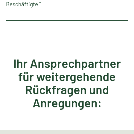
Beschäftigte “
Ihr Ansprechpartner
für weitergehende
Rückfragen und
Anregungen: