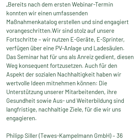
„Bereits nach dem ersten Webinar-Termin
konnten wir einen umfassenden
Maßnahmenkatalog erstellen und sind engagiert
vorangeschritten.Wir sind stolz auf unsere
Fortschritte – wir nutzen E-Geräte, E-Sprinter,
verfügen über eine PV-Anlage und Ladesäulen.
Das Seminar hat für uns als Anreiz gedient, diesen
Weg konsequent fortzusetzen. Auch für den
Aspekt der sozialen Nachhaltigkeit haben wir
wertvolle Ideen mitnehmen können: Die
Unterstützung unserer Mitarbeitenden, ihre
Gesundheit sowie Aus- und Weiterbildung sind
langfristige, nachhaltige Ziele, für die wir uns
engagieren.
Philipp Siller (Tewes-Kampelmann GmbH) – 36