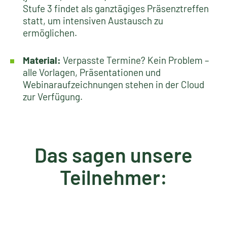
Stufe 3 findet als ganztägiges Präsenztreffen
statt, um intensiven Austausch zu
ermöglichen.
Material:
Verpasste Termine? Kein Problem –
alle Vorlagen, Präsentationen und
Webinaraufzeichnungen stehen in der Cloud
zur Verfügung.
Das sagen unsere
Teilnehmer: