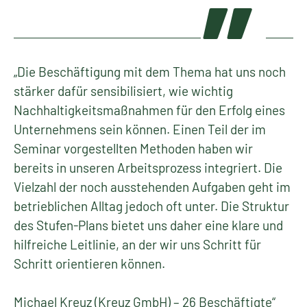
„Die Beschäftigung mit dem Thema hat uns noch
stärker dafür sensibilisiert, wie wichtig
Nachhaltigkeitsmaßnahmen für den Erfolg eines
Unternehmens sein können. Einen Teil der im
Seminar vorgestellten Methoden haben wir
bereits in unseren Arbeitsprozess integriert. Die
Vielzahl der noch ausstehenden Aufgaben geht im
betrieblichen Alltag jedoch oft unter. Die Struktur
des Stufen-Plans bietet uns daher eine klare und
hilfreiche Leitlinie, an der wir uns Schritt für
Schritt orientieren können.
Michael Kreuz (Kreuz GmbH) – 26 Beschäftigte“