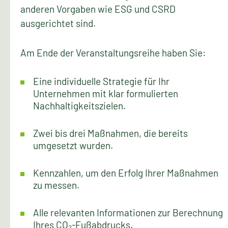
anderen Vorgaben wie ESG und CSRD
ausgerichtet sind.
Am Ende der Veranstaltungsreihe haben Sie:
Eine individuelle Strategie für Ihr
Unternehmen mit klar formulierten
Nachhaltigkeitszielen.
Zwei bis drei Maßnahmen, die bereits
umgesetzt wurden.
Kennzahlen, um den Erfolg Ihrer Maßnahmen
zu messen.
Alle relevanten Informationen zur Berechnung
Ihres CO₂-Fußabdrucks.