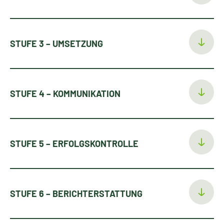
STUFE 3 – UMSETZUNG
STUFE 4 – KOMMUNIKATION
STUFE 5 – ERFOLGSKONTROLLE
STUFE 6 – BERICHTERSTATTUNG