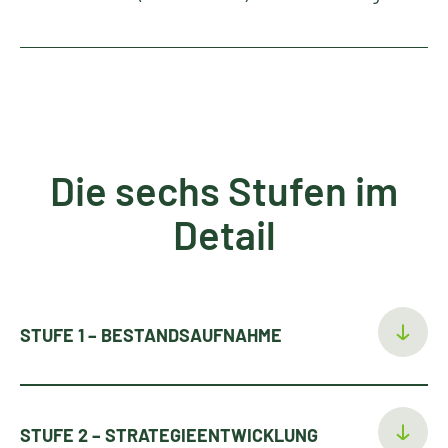
Die sechs Stufen im
Detail
STUFE 1 – BESTANDSAUFNAHME
STUFE 2 – STRATEGIEENTWICKLUNG