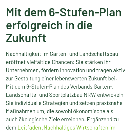
Mit dem 6-Stufen-Plan
erfolgreich in die
Zukunft
Nachhaltigkeit im Garten- und Landschaftsbau
eröffnet vielfältige Chancen: Sie stärken Ihr
Unternehmen, fördern Innovation und tragen aktiv
zur Gestaltung einer lebenswerten Zukunft bei.
Mit dem 6-Stufen-Plan des Verbands Garten-,
Landschafts- und Sportplatzbau NRW entwickeln
Sie individuelle Strategien und setzen praxisnahe
Maßnahmen um, die sowohl ökonomische als
auch ökologische Ziele erreichen. Ergänzend zu
dem
Leitfaden „Nachhaltiges Wirtschaften im