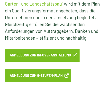
Garten- und Landschaftsbau"
wird mit dem Plan
ein Qualifizierungsformat angeboten, dass die
Unternehmen eng in der Umsetzung begleitet.
Gleichzeitig erfüllen Sie die wachsenden
Anforderungen von Auftraggebern, Banken und
Mitarbeitenden – effizient und nachhaltig.
ANMELDUNG ZUR INFOVERANSTALTUNG
ANMELDUNG ZUM 6-STUFEN-PLAN