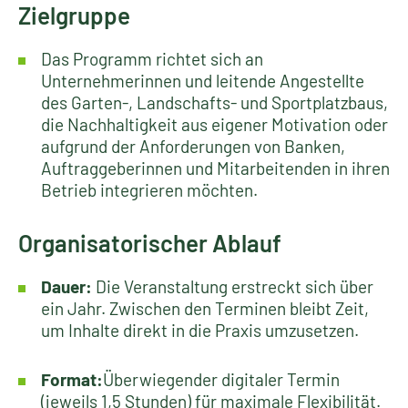
Zielgruppe
Das Programm richtet sich an
Unternehmerinnen und leitende Angestellte
des Garten-, Landschafts- und Sportplatzbaus,
die Nachhaltigkeit aus eigener Motivation oder
aufgrund der Anforderungen von Banken,
Auftraggeberinnen und Mitarbeitenden in ihren
Betrieb integrieren möchten.
Organisatorischer Ablauf
Dauer:
Die Veranstaltung erstreckt sich über
ein Jahr. Zwischen den Terminen bleibt Zeit,
um Inhalte direkt in die Praxis umzusetzen.
Format:
Überwiegender digitaler Termin
(jeweils 1,5 Stunden) für maximale Flexibilität.