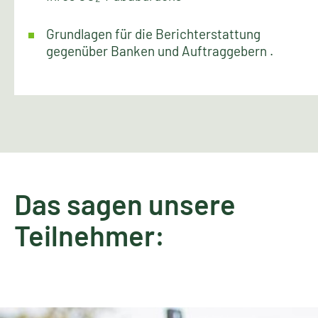
Grundlagen für die Berichterstattung
gegenüber Banken und Auftraggebern .
Das sagen unsere
Teilnehmer: