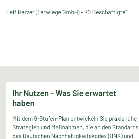
Leif Harzer (Terwiege GmbH) – 70 Beschäftigte“
Ihr Nutzen – Was Sie erwartet
haben
Mit dem 6-Stufen-Plan entwickeln Sie praxisnahe
Strategien und Maßnahmen, die an den Standards
des Deutschen Nachhaltigkeitskodex (DNK) und