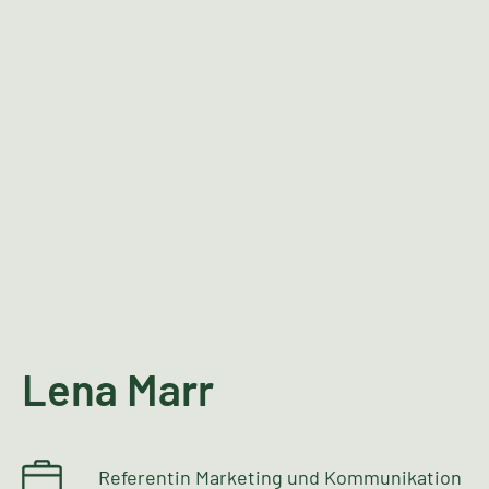
Lena Marr
Referentin Marketing und Kommunikation