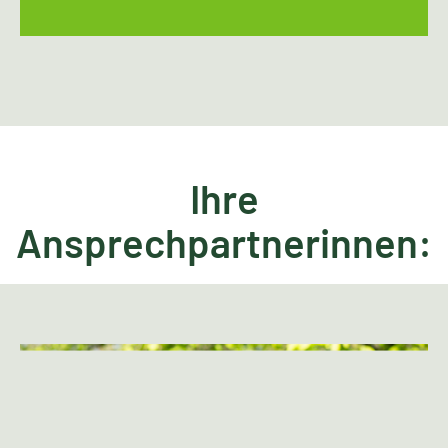
Ihre
Ansprechpartnerinnen: