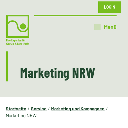
LOGIN
Marketing NRW
Startseite
Service
Marketing und Kampagnen
Marketing NRW