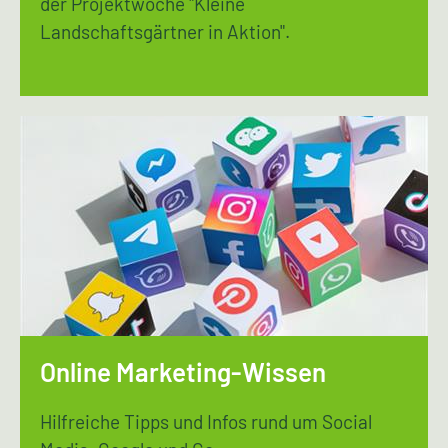
der Projektwoche "Kleine
Landschaftsgärtner in Aktion".
Online Marketing-Wissen
Hilfreiche Tipps und Infos rund um Social