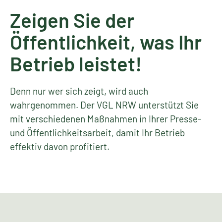
Zeigen Sie der
Öffentlichkeit, was Ihr
Betrieb leistet!
Denn nur wer sich zeigt, wird auch
wahrgenommen. Der VGL NRW unterstützt Sie
mit verschiedenen Maßnahmen in Ihrer Presse-
und Öffentlichkeitsarbeit, damit Ihr Betrieb
effektiv davon profitiert.