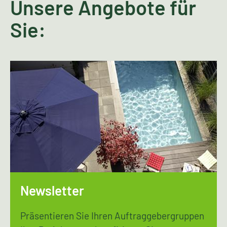
Unsere Angebote für
Sie:
Newsletter
Präsentieren Sie Ihren Auftraggebergruppen