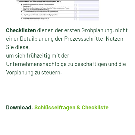
Checklisten
dienen der ersten Grobplanung, nicht
einer Detailplanung der Prozessschritte. Nutzen
Sie diese,
um sich frühzeitig mit der
Unternehmensnachfolge zu beschäftigen und die
Vorplanung zu steuern.
Download
;
Schlüsselfragen & Checkliste