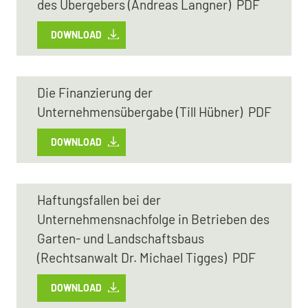
des Übergebers (Andreas Langner) PDF
DOWNLOAD
Die Finanzierung der
Unternehmensübergabe (Till Hübner) PDF
DOWNLOAD
Haftungsfallen bei der
Unternehmensnachfolge in Betrieben des
Garten- und Landschaftsbaus
(Rechtsanwalt Dr. Michael Tigges) PDF
DOWNLOAD