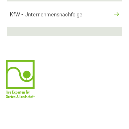
KfW - Unternehmensnachfolge