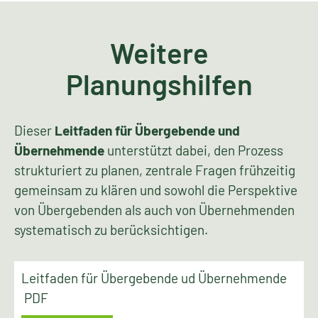
Weitere
Planungshilfen
Dieser
Leitfaden für Übergebende und
Übernehmende
unterstützt dabei, den Prozess
strukturiert zu planen, zentrale Fragen frühzeitig
gemeinsam zu klären und sowohl die Perspektive
von Übergebenden als auch von Übernehmenden
systematisch zu berücksichtigen.
Leitfaden für Übergebende ud Übernehmende
PDF