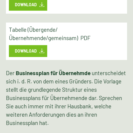
DOWNLOAD
Tabelle (Übergende/
Übernehmende/gemeinsam) PDF
DOWNLOAD
Der
Businessplan für Übernehmde
unterscheidet
sich i. d. R. von dem eines Gründers. Die Vorlage
stellt die grundlegende Struktur eines
Businessplans für Übernehmende dar. Sprechen
Sie auch immer mit ihrer Hausbank, welche
weiteren Anforderungen dies an ihren
Businessplan hat.