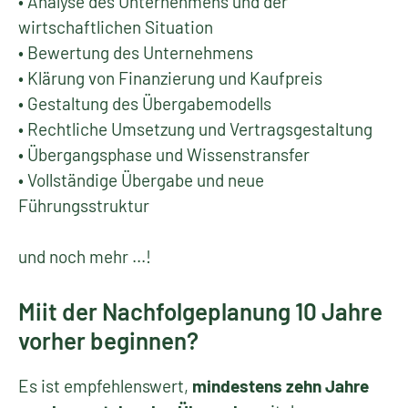
• Analyse des Unternehmens und der
wirtschaftlichen Situation
• Bewertung des Unternehmens
• Klärung von Finanzierung und Kaufpreis
• Gestaltung des Übergabemodells
• Rechtliche Umsetzung und Vertragsgestaltung
• Übergangsphase und Wissenstransfer
• Vollständige Übergabe und neue
Führungsstruktur
und noch mehr ...!
Miit der Nachfolgeplanung 10 Jahre
vorher beginnen?
Es ist empfehlenswert,
mindestens zehn Jahre