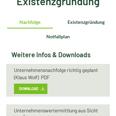
Existenzgründung
Nachfolge
Existenzgründung
Notfallplan
Weitere Infos & Downloads
Unternehmensnachfolge richtig geplant
(Klaus Wolf) PDF
DOWNLOAD
Unternehmenswertermittlung aus Sicht