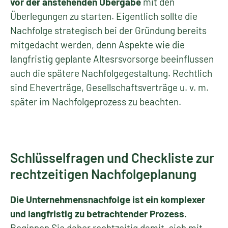
vor der anstehenden
Übergabe
mit den
Überlegungen zu starten. Eigentlich sollte die
Nachfolge strategisch bei der Gründung bereits
mitgedacht werden, denn Aspekte wie die
langfristig geplante Altesrsvorsorge beeinflussen
auch die spätere Nachfolgegestaltung. Rechtlich
sind Eheverträge, Gesellschaftsverträge u. v. m.
später im Nachfolgeprozess zu beachten.
Schlüsselfragen und Checkliste zur
rechtzeitigen Nachfolgeplanung
Die Unternehmensnachfolge ist ein komplexer
und langfristig zu betrachtender Prozess.
Beginnen Sie daher rechtzeitig damit, sich mit