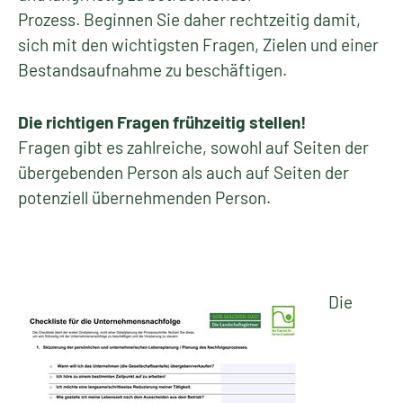
Prozess. Beginnen Sie daher rechtzeitig damit,
sich mit den wichtigsten Fragen, Zielen und einer
Bestandsaufnahme zu beschäftigen.
Die richtigen Fragen frühzeitig stellen!
Fragen gibt es zahlreiche, sowohl auf Seiten der
übergebenden Person als auch auf Seiten der
potenziell übernehmenden Person.
Die