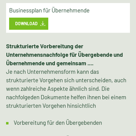
Businessplan für Übernehmende
DOWNLOAD
Strukturierte Vorbereitung der
Unternehmensnachfolge für Übergebende und
Übernehmende und gemeinsam ....
Je nach Unternehmensform kann das
strukturierte Vorgehen sich unterscheiden, auch
wenn zahlreiche Aspekte ähnlich sind. Die
nachfolgeden Dokumente helfen ihnen bei einem
strukturierten Vorgehen hinsichtlich
Vorbereitung für den Übergebenden