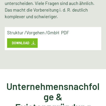
unterscheiden. Viele Fragen sind auch ähnlich.
Das macht die Vorbereitung i. d. R. deutlich
komplexer und schwieriger.
Struktur /Vorgehen /GmbH PDF
DOWNLOAD
Unternehmensnachfol
ge &