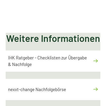
Weitere Informationen
IHK Ratgeber - Checklisten zur Übergabe
& Nachfolge
nexxt-change Nachfolgebörse