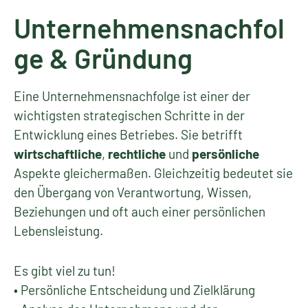
Unternehmensnachfol
ge & Gründung
Eine Unternehmensnachfolge ist einer der
wichtigsten strategischen Schritte in der
Entwicklung eines Betriebes. Sie betrifft
wirtschaftliche
,
rechtliche
und
persönliche
Aspekte gleichermaßen. Gleichzeitig bedeutet sie
den Übergang von Verantwortung, Wissen,
Beziehungen und oft auch einer persönlichen
Lebensleistung.
Es gibt viel zu tun!
• Persönliche Entscheidung und Zielklärung