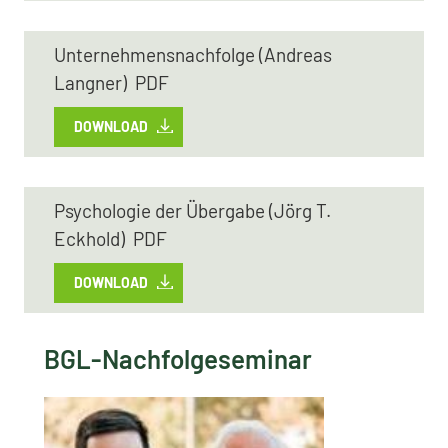
Unternehmensnachfolge (Andreas
Langner) PDF
DOWNLOAD
Psychologie der Übergabe (Jörg T.
Eckhold) PDF
DOWNLOAD
BGL-Nachfolgeseminar