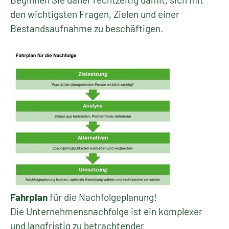
den wichtigsten Fragen, Zielen und einer
Bestandsaufnahme zu beschäftigen.
Fahrplan
für die Nachfolgeplanung!
Die Unternehmensnachfolge ist ein komplexer
und langfristig zu betrachtender