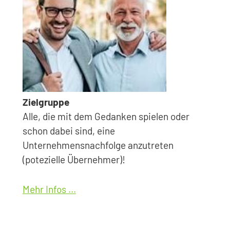
Zielgruppe
Alle, die mit dem Gedanken spielen oder
schon dabei sind, eine
Unternehmensnachfolge anzutreten
(potezielle Übernehmer)!
Mehr Infos ...