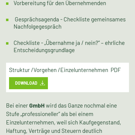
Vorbereitung für den Übernehmenden
Gesprächsagenda - Checkliste gemeinsames
Nachfolgegespräch
Checkliste - „Übernahme ja / nein?“ – ehrliche
Entscheidungsgrundlage
Struktur /Vorgehen /Einzelunternehmen PDF
DOWNLOAD
Bei einer
GmbH
wird das Ganze nochmal eine
Stufe „professioneller“ als bei einem
Einzelunternehmen, weil sich Kaufgegenstand,
Haftung, Verträge und Steuern deutlich