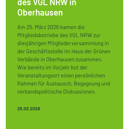
des VGL NRW in
Oberhausen
Am 25. März 2026 kamen die
Mitgliedsbetriebe des VGL NRW zur
diesjährigen Mitgliederversammlung in
der Geschäftsstelle im Haus der Grünen
Verbände in Oberhausen zusammen.
Wie bereits im Vorjahr bot der
Veranstaltungsort einen persönlichen
Rahmen für Austausch, Begegnung und
verbandspolitische Diskussionen.
25.03.2026