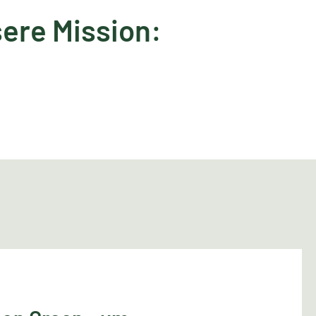
ere Mission: