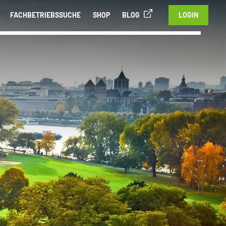
FACHBETRIEBSSUCHE
SHOP
BLOG
LOGIN
-