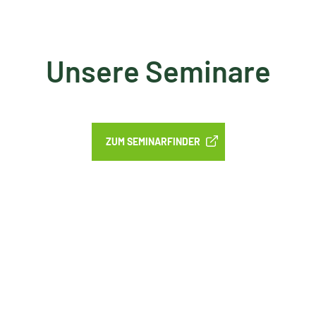
Unsere Seminare
ZUM SEMINARFINDER