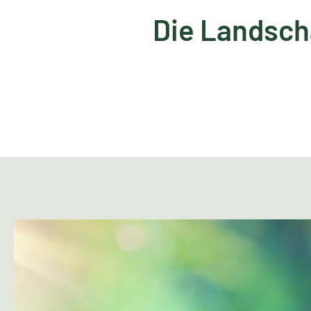
Die Landsch