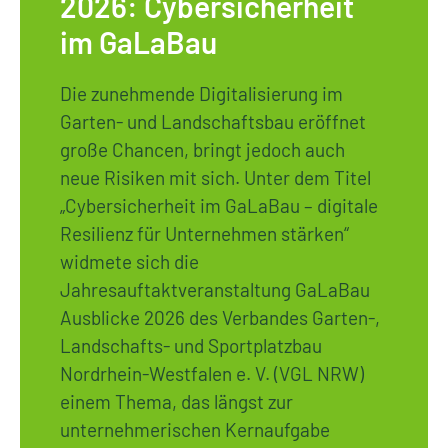
2026: Cybersicherheit
im GaLaBau
Die zunehmende Digitalisierung im
Garten- und Landschaftsbau eröffnet
große Chancen, bringt jedoch auch
neue Risiken mit sich. Unter dem Titel
„Cybersicherheit im GaLaBau – digitale
Resilienz für Unternehmen stärken“
widmete sich die
Jahresauftaktveranstaltung GaLaBau
Ausblicke 2026 des Verbandes Garten-,
Landschafts- und Sportplatzbau
Nordrhein-Westfalen e. V. (VGL NRW)
einem Thema, das längst zur
unternehmerischen Kernaufgabe