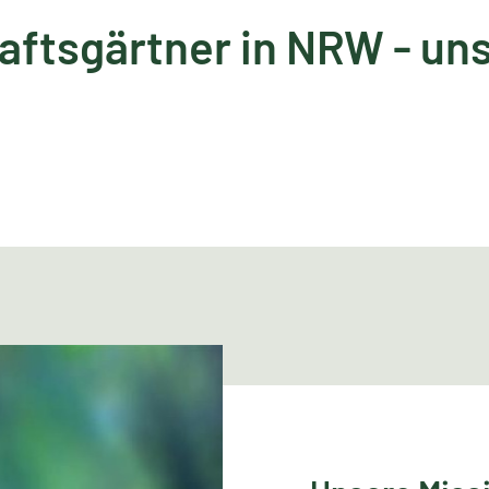
aftsgärtner in NRW - uns