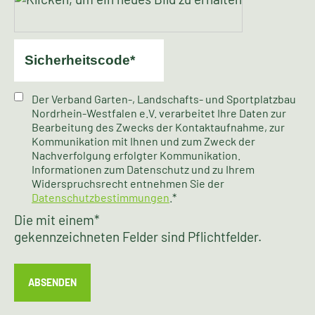
Der Verband Garten-, Landschafts- und Sportplatzbau
Nordrhein-Westfalen e.V. verarbeitet Ihre Daten zur
Bearbeitung des Zwecks der Kontaktaufnahme, zur
Kommunikation mit Ihnen und zum Zweck der
Nachverfolgung erfolgter Kommunikation.
Informationen zum Datenschutz und zu Ihrem
Widerspruchsrecht entnehmen Sie der
Datenschutzbestimmungen
.*
Die mit einem
*
gekennzeichneten Felder sind Pflichtfelder.
ABSENDEN