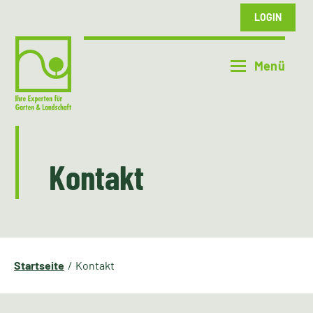
LOGIN
Kontakt
Startseite
Kontakt