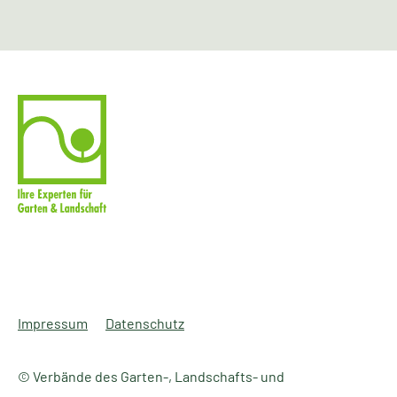
Impressum
Datenschutz
© Verbände des Garten-, Landschafts- und