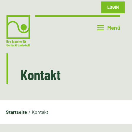
LOGIN
Kontakt
Startseite
Kontakt