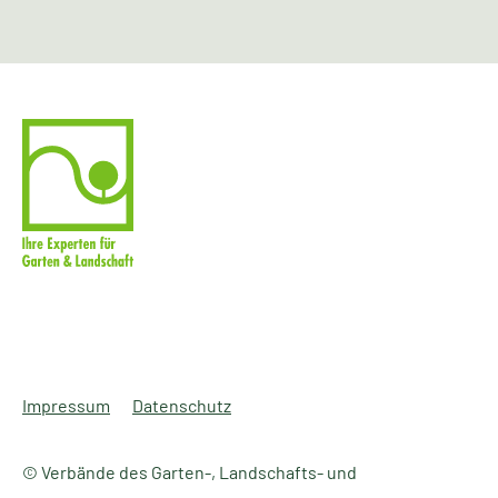
Impressum
Datenschutz
© Verbände des Garten-, Landschafts- und