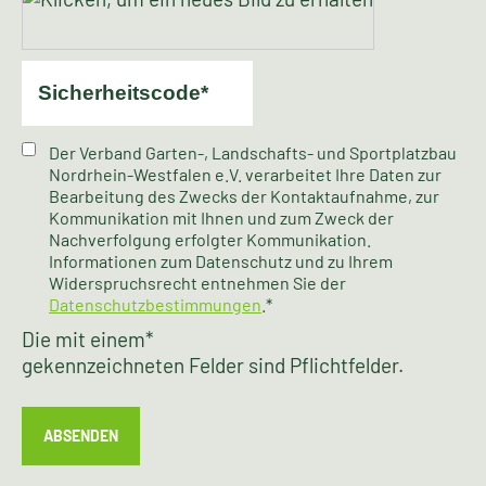
Der Verband Garten-, Landschafts- und Sportplatzbau
Nordrhein-Westfalen e.V. verarbeitet Ihre Daten zur
Bearbeitung des Zwecks der Kontaktaufnahme, zur
Kommunikation mit Ihnen und zum Zweck der
Nachverfolgung erfolgter Kommunikation.
Informationen zum Datenschutz und zu Ihrem
Widerspruchsrecht entnehmen Sie der
Datenschutzbestimmungen
.*
Die mit einem
*
gekennzeichneten Felder sind Pflichtfelder.
ABSENDEN