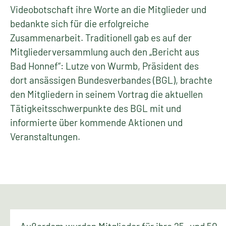
Videobotschaft ihre Worte an die Mitglieder und
bedankte sich für die erfolgreiche
Zusammenarbeit. Traditionell gab es auf der
Mitgliederversammlung auch den „Bericht aus
Bad Honnef“: Lutze von Wurmb, Präsident des
dort ansässigen Bundesverbandes (BGL), brachte
den Mitgliedern in seinem Vortrag die aktuellen
Tätigkeitsschwerpunkte des BGL mit und
informierte über kommende Aktionen und
Veranstaltungen.