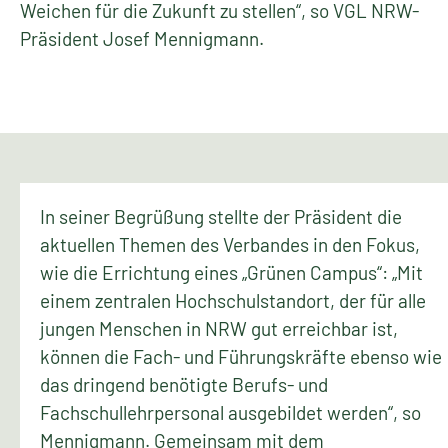
Weichen für die Zukunft zu stellen“, so VGL NRW-
Präsident Josef Mennigmann.
In seiner Begrüßung stellte der Präsident die
aktuellen Themen des Verbandes in den Fokus,
wie die Errichtung eines „Grünen Campus“: „Mit
einem zentralen Hochschulstandort, der für alle
jungen Menschen in NRW gut erreichbar ist,
können die Fach- und Führungskräfte ebenso wie
das dringend benötigte Berufs- und
Fachschullehrpersonal ausgebildet werden“, so
Mennigmann. Gemeinsam mit dem