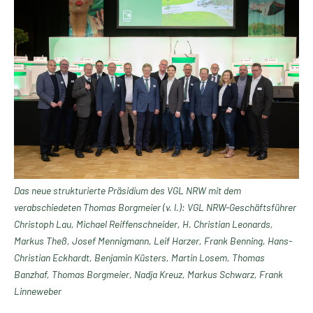
Das neue strukturierte Präsidium des VGL NRW mit dem
verabschiedeten Thomas Borgmeier (v. l.): VGL NRW-Geschäftsführer
Christoph Lau, Michael Reiffenschneider, H. Christian Leonards,
Markus Theß, Josef Mennigmann, Leif Harzer, Frank Benning, Hans-
Christian Eckhardt, Benjamin Küsters, Martin Losem, Thomas
Banzhaf, Thomas Borgmeier, Nadja Kreuz, Markus Schwarz, Frank
Linneweber