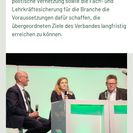
politische Vernetzung sowie die Fach- und
Lehrkräftesicherung für die Branche die
Voraussetzungen dafür schaffen, die
übergeordneten Ziele des Verbandes langfristig
erreichen zu können.