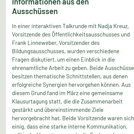
Informationen aus den
Ausschüssen
In einer interaktiven Talkrunde mit Nadja Kreuz,
Vorsitzende des Öffentlichkeitsausschusses und
Frank Linneweber, Vorsitzender des
Bildungsausschusses, wurden verschiedene
Fragen diskutiert, um einen Einblick in die
ehrenamtliche Arbeit zu geben. Beide Ausschüsse
besitzen thematische Schnittstellen, aus denen
erfolgreiche Synergien hervorgehen können. Aus
diesem Grund fand im März eine gemeinsame
Klausurtagung statt, die die Zusammenarbeit
gestärkt und übereinstimmende Ziele
hervorgebracht hat. Beide Vorsitzende waren sich
einig, dass eine starke interne Kommunikation,