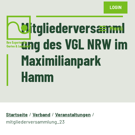
LOGIN
Mitgliederversamml
ung des VGL NRW im
Maximilianpark
Hamm
Startseite
Verband
Veranstaltungen
mitgliederversammlung_23