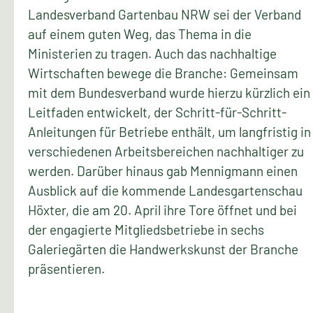
Landesverband Gartenbau NRW sei der Verband
auf einem guten Weg, das Thema in die
Ministerien zu tragen. Auch das nachhaltige
Wirtschaften bewege die Branche: Gemeinsam
mit dem Bundesverband wurde hierzu kürzlich ein
Leitfaden entwickelt, der Schritt-für-Schritt-
Anleitungen für Betriebe enthält, um langfristig in
verschiedenen Arbeitsbereichen nachhaltiger zu
werden. Darüber hinaus gab Mennigmann einen
Ausblick auf die kommende Landesgartenschau
Höxter, die am 20. April ihre Tore öffnet und bei
der engagierte Mitgliedsbetriebe in sechs
Galeriegärten die Handwerkskunst der Branche
präsentieren.