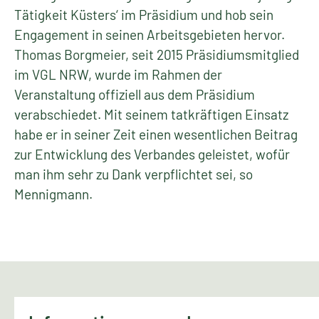
Tätigkeit Küsters‘ im Präsidium und hob sein
Engagement in seinen Arbeitsgebieten hervor.
Thomas Borgmeier, seit 2015 Präsidiumsmitglied
im VGL NRW, wurde im Rahmen der
Veranstaltung offiziell aus dem Präsidium
verabschiedet. Mit seinem tatkräftigen Einsatz
habe er in seiner Zeit einen wesentlichen Beitrag
zur Entwicklung des Verbandes geleistet, wofür
man ihm sehr zu Dank verpflichtet sei, so
Mennigmann.