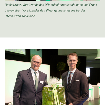
Nadja Kreuz, Vorsitzende des Öffentlichkeitsausschusses und Frank
Linneweber, Vorsitzender des Bildungsausschusses bei der
interaktiven Talkrunde.