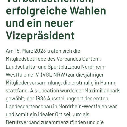
erfolgreiche Wahlen
und ein neuer
Vizepräsident
Am 15. März 2023 trafen sich die
Mitgliedsbetriebe des Verbandes Garten-,
Landschafts- und Sportplatzbau Nordrhein-
Westfalen e. V. (VGL NRW) zur diesjährigen
Mitgliederversammlung, die erstmalig in Hamm
stattfand. Als Location wurde der Maximilianpark
gewählt, der 1984 Ausstellungsort der ersten
Landesgartenschau in Nordrhein-Westfalen war
und somit ein idealer Ort sei, „um als
Berufsverband zusammenzufinden und die