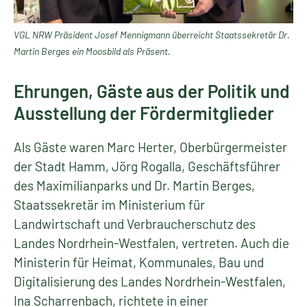
VGL NRW Präsident Josef Mennigmann überreicht Staatssekretär Dr.
Martin Berges ein Moosbild als Präsent.
Ehrungen, Gäste aus der Politik und
Ausstellung der Fördermitglieder
Als Gäste waren Marc Herter, Oberbürgermeister
der Stadt Hamm, Jörg Rogalla, Geschäftsführer
des Maximilianparks und Dr. Martin Berges,
Staatssekretär im Ministerium für
Landwirtschaft und Verbraucherschutz des
Landes Nordrhein-Westfalen, vertreten. Auch die
Ministerin für Heimat, Kommunales, Bau und
Digitalisierung des Landes Nordrhein-Westfalen,
Ina Scharrenbach, richtete in einer