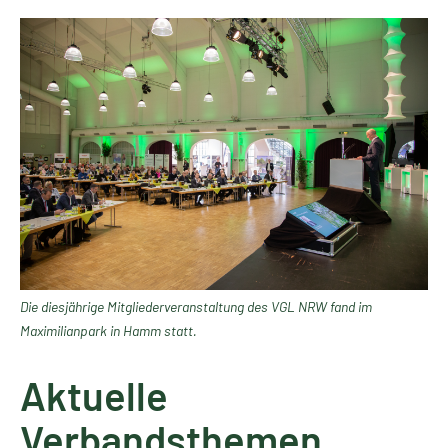
Die diesjährige Mitgliederveranstaltung des VGL NRW fand im
Maximilianpark in Hamm statt.
Aktuelle
Verbandsthemen,