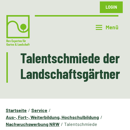
LOGIN
Talentschmiede der
Landschaftsgärtner
Startseite
Service
Aus-, Fort-, Weiterbildung, Hochschulbildung
Nachwuchswerbung NRW
Talentschmiede