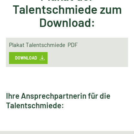
Talentschmiede zum
Download:
Plakat Talentschmiede PDF
DOWNLOAD
Ihre Ansprechpartnerin für die
Talentschmiede: