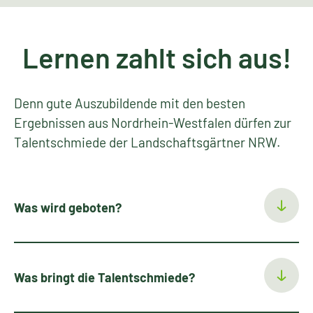
Lernen zahlt sich aus!
Denn gute Auszubildende mit den besten
Ergebnissen aus Nordrhein-Westfalen dürfen zur
Talentschmiede der Landschaftsgärtner NRW.
Was wird geboten?
Was bringt die Talentschmiede?