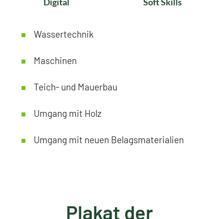
Digital
Soft Skills
Wassertechnik
Maschinen
Teich- und Mauerbau
Umgang mit Holz
Umgang mit neuen Belagsmaterialien
Plakat der