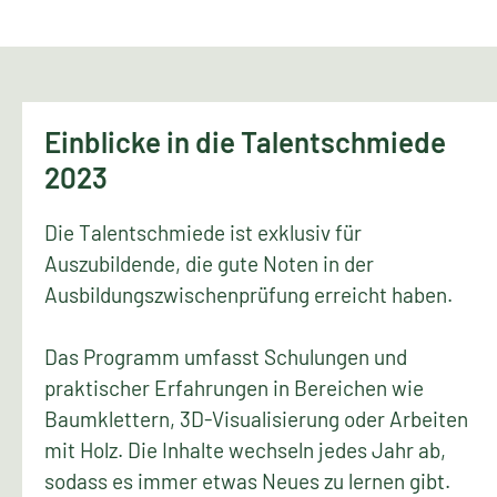
Einblicke in die Talentschmiede
2023
Die Talentschmiede ist exklusiv für
Auszubildende, die gute Noten in der
Ausbildungszwischenprüfung erreicht haben.
Das Programm umfasst Schulungen und
praktischer Erfahrungen in Bereichen wie
Baumklettern, 3D-Visualisierung oder Arbeiten
mit Holz. Die Inhalte wechseln jedes Jahr ab,
sodass es immer etwas Neues zu lernen gibt.