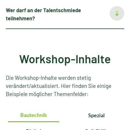
Wer darf an der Talentschmiede
teilnehmen?
Workshop-Inhalte
Die Workshop-Inhalte werden stetig
verändert/aktualisiert. Hier finden Sie einige
Beispiele möglicher Themenfelder:
Bautechnik
Spezial