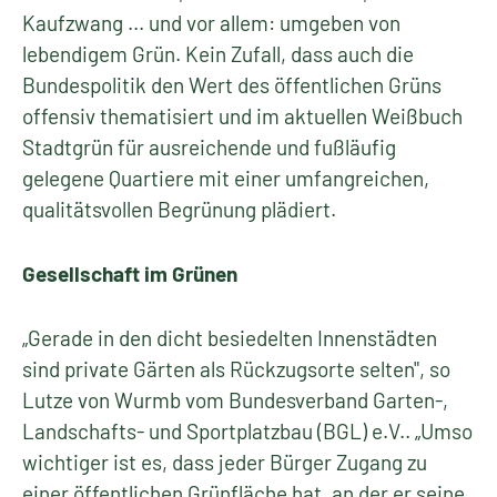
Kaufzwang ... und vor allem: umgeben von
lebendigem Grün. Kein Zufall, dass auch die
Bundespolitik den Wert des öffentlichen Grüns
offensiv thematisiert und im aktuellen Weißbuch
Stadtgrün für ausreichende und fußläufig
gelegene Quartiere mit einer umfangreichen,
qualitätsvollen Begrünung plädiert.
Gesellschaft im Grünen
„Gerade in den dicht besiedelten Innenstädten
sind private Gärten als Rückzugsorte selten", so
Lutze von Wurmb vom Bundesverband Garten-,
Landschafts- und Sportplatzbau (BGL) e.V.. „Umso
wichtiger ist es, dass jeder Bürger Zugang zu
einer öffentlichen Grünfläche hat, an der er seine