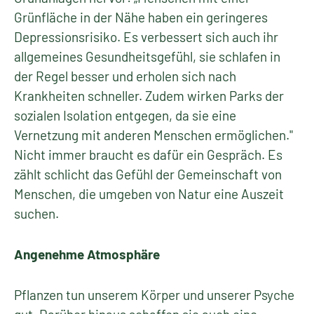
Grünfläche in der Nähe haben ein geringeres
Depressionsrisiko. Es verbessert sich auch ihr
allgemeines Gesundheitsgefühl, sie schlafen in
der Regel besser und erholen sich nach
Krankheiten schneller. Zudem wirken Parks der
sozialen Isolation entgegen, da sie eine
Vernetzung mit anderen Menschen ermöglichen."
Nicht immer braucht es dafür ein Gespräch. Es
zählt schlicht das Gefühl der Gemeinschaft von
Menschen, die umgeben von Natur eine Auszeit
suchen.
Angenehme Atmosphäre
Pflanzen tun unserem Körper und unserer Psyche