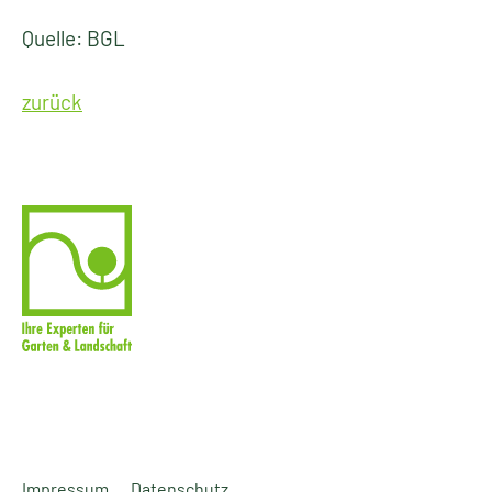
Quelle: BGL
zurück
Impressum
Datenschutz