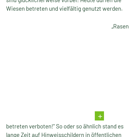
Wiesen betreten und vielfältig genutzt werden.
„Rasen
betreten verboten!" So oder so ähnlich stand es
lange Zeit auf Hinweisschildern in öffentlichen