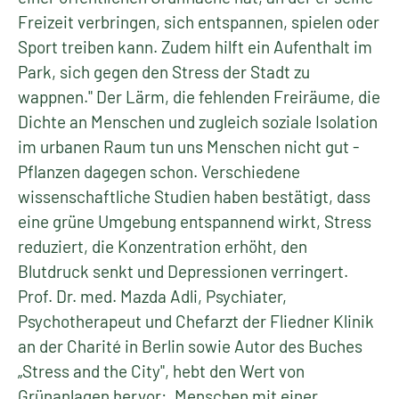
Freizeit verbringen, sich entspannen, spielen oder
Sport treiben kann. Zudem hilft ein Aufenthalt im
Park, sich gegen den Stress der Stadt zu
wappnen." Der Lärm, die fehlenden Freiräume, die
Dichte an Menschen und zugleich soziale Isolation
im urbanen Raum tun uns Menschen nicht gut -
Pflanzen dagegen schon. Verschiedene
wissenschaftliche Studien haben bestätigt, dass
eine grüne Umgebung entspannend wirkt, Stress
reduziert, die Konzentration erhöht, den
Blutdruck senkt und Depressionen verringert.
Prof. Dr. med. Mazda Adli, Psychiater,
Psychotherapeut und Chefarzt der Fliedner Klinik
an der Charité in Berlin sowie Autor des Buches
„Stress and the City", hebt den Wert von
Grünanlagen hervor: „Menschen mit einer