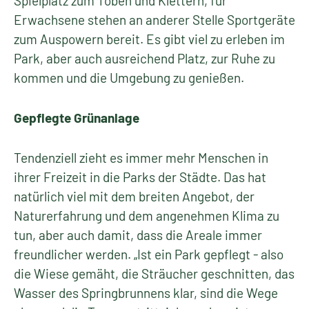
Spielplatz zum Toben und Klettern, für
Erwachsene stehen an anderer Stelle Sportgeräte
zum Auspowern bereit. Es gibt viel zu erleben im
Park, aber auch ausreichend Platz, zur Ruhe zu
kommen und die Umgebung zu genießen.
Gepflegte Grünanlage
Tendenziell zieht es immer mehr Menschen in
ihrer Freizeit in die Parks der Städte. Das hat
natürlich viel mit dem breiten Angebot, der
Naturerfahrung und dem angenehmen Klima zu
tun, aber auch damit, dass die Areale immer
freundlicher werden. „Ist ein Park gepflegt - also
die Wiese gemäht, die Sträucher geschnitten, das
Wasser des Springbrunnens klar, sind die Wege