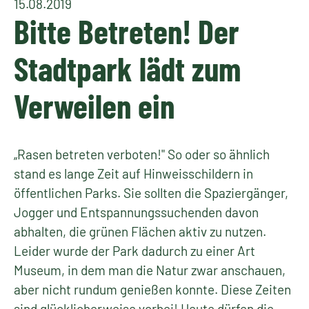
15.08.2019
Bitte Betreten! Der
Stadtpark lädt zum
Verweilen ein
„Rasen betreten verboten!" So oder so ähnlich
stand es lange Zeit auf Hinweisschildern in
öffentlichen Parks. Sie sollten die Spaziergänger,
Jogger und Entspannungssuchenden davon
abhalten, die grünen Flächen aktiv zu nutzen.
Leider wurde der Park dadurch zu einer Art
Museum, in dem man die Natur zwar anschauen,
aber nicht rundum genießen konnte. Diese Zeiten
sind glücklicherweise vorbei! Heute dürfen die