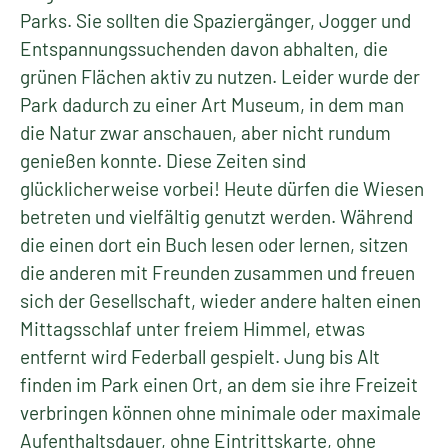
Parks. Sie sollten die Spaziergänger, Jogger und
Entspannungssuchenden davon abhalten, die
grünen Flächen aktiv zu nutzen. Leider wurde der
Park dadurch zu einer Art Museum, in dem man
die Natur zwar anschauen, aber nicht rundum
genießen konnte. Diese Zeiten sind
glücklicherweise vorbei! Heute dürfen die Wiesen
betreten und vielfältig genutzt werden. Während
die einen dort ein Buch lesen oder lernen, sitzen
die anderen mit Freunden zusammen und freuen
sich der Gesellschaft, wieder andere halten einen
Mittagsschlaf unter freiem Himmel, etwas
entfernt wird Federball gespielt. Jung bis Alt
finden im Park einen Ort, an dem sie ihre Freizeit
verbringen können ohne minimale oder maximale
Aufenthaltsdauer, ohne Eintrittskarte, ohne