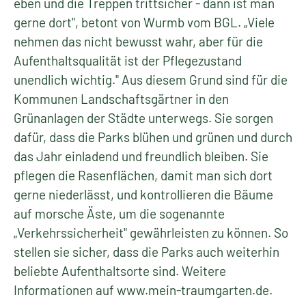
eben und die Treppen trittsicher - dann ist man
gerne dort", betont von Wurmb vom BGL. „Viele
nehmen das nicht bewusst wahr, aber für die
Aufenthaltsqualität ist der Pflegezustand
unendlich wichtig." Aus diesem Grund sind für die
Kommunen Landschaftsgärtner in den
Grünanlagen der Städte unterwegs. Sie sorgen
dafür, dass die Parks blühen und grünen und durch
das Jahr einladend und freundlich bleiben. Sie
pflegen die Rasenflächen, damit man sich dort
gerne niederlässt, und kontrollieren die Bäume
auf morsche Äste, um die sogenannte
„Verkehrssicherheit" gewährleisten zu können. So
stellen sie sicher, dass die Parks auch weiterhin
beliebte Aufenthaltsorte sind. Weitere
Informationen auf www.mein-traumgarten.de.