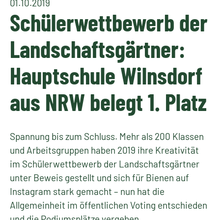
01.10.2019
Schülerwettbewerb der
Landschaftsgärtner:
Hauptschule Wilnsdorf
aus NRW belegt 1. Platz
Spannung bis zum Schluss. Mehr als 200 Klassen
und Arbeitsgruppen haben 2019 ihre Kreativität
im Schülerwettbewerb der Landschaftsgärtner
unter Beweis gestellt und sich für Bienen auf
Instagram stark gemacht – nun hat die
Allgemeinheit im öffentlichen Voting entschieden
und die Podiumsplätze vergeben.