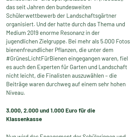
das seit Jahren den bundesweiten
Schülerwettbewerb der Landschaftsgärtner
organisiert. Und der hatte durch das Thema und
Medium 2019 enorme Resonanz in der
jugendlichen Zielgruppe. Bei mehr als 5.000 Fotos
bienenfreundlicher Pflanzen, die unter dem
#GrünesLichtFürBienen eingegangen waren, fiel
es auch den Experten für Garten und Landschaft
nicht leicht, die Finalisten auszuwählen – die
Beiträge waren durchweg auf einem sehr hohen
Niveau.
3.000, 2.000 und 1.000 Euro für die
Klassenkasse
Nun wird das Engagement der Schülerinnen und