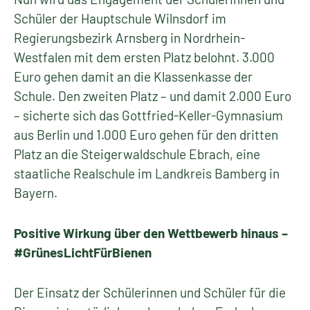
Schüler der Hauptschule Wilnsdorf im
Regierungsbezirk Arnsberg in Nordrhein-
Westfalen mit dem ersten Platz belohnt. 3.000
Euro gehen damit an die Klassenkasse der
Schule. Den zweiten Platz – und damit 2.000 Euro
– sicherte sich das Gottfried-Keller-Gymnasium
aus Berlin und 1.000 Euro gehen für den dritten
Platz an die Steigerwaldschule Ebrach, eine
staatliche Realschule im Landkreis Bamberg in
Bayern.
Positive Wirkung über den Wettbewerb hinaus –
#GrünesLichtFürBienen
Der Einsatz der Schülerinnen und Schüler für die