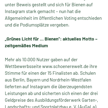
unter Beweis gestellt und sich für Bienen auf
Instagram stark gemacht – nun hat die
Allgemeinheit im öffentlichen Voting entschieden
und die Podiumsplätze vergeben.
„Grünes Licht für … Bienen“: aktuelles Motto –
zeitgemäßes Medium
Mehr als 10.000 Nutzer gaben auf der
Wettbewerbsseite www.schoenerewelt.de ihre
Stimme für einen der 15 Finalisten ab. Schulen
aus Berlin, Bayern und Nordrhein-Westfalen
lieferten auf Instagram die überzeugendsten
Leistungen ab und sicherten sich einen der drei
Geldpreise des Ausbildungsförderwerk Garten-,
Landschafts- und Sportplatzbau e. V. (AuGaLa),