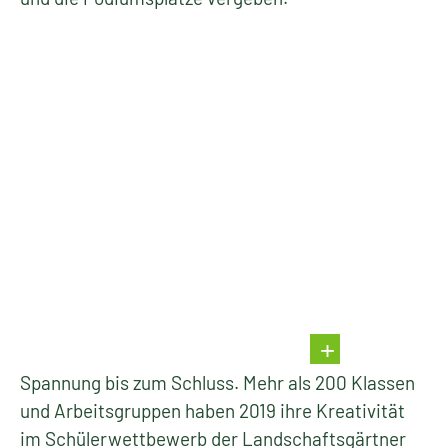
Spannung bis zum Schluss. Mehr als 200 Klassen
und Arbeitsgruppen haben 2019 ihre Kreativität
im Schülerwettbewerb der Landschaftsgärtner