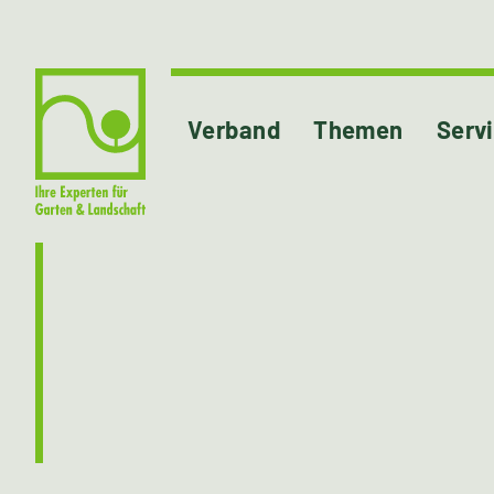
Verband
Themen
Serv