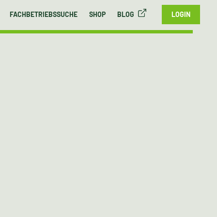
FACHBETRIEBSSUCHE
SHOP
BLOG
LOGIN