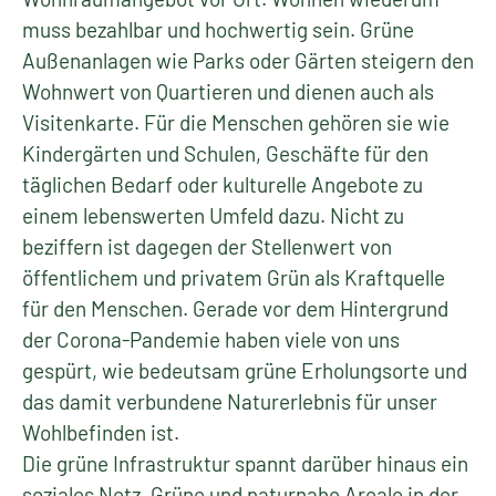
muss bezahlbar und hochwertig sein. Grüne
Außenanlagen wie Parks oder Gärten steigern den
Wohnwert von Quartieren und dienen auch als
Visitenkarte. Für die Menschen gehören sie wie
Kindergärten und Schulen, Geschäfte für den
täglichen Bedarf oder kulturelle Angebote zu
einem lebenswerten Umfeld dazu. Nicht zu
beziffern ist dagegen der Stellenwert von
öffentlichem und privatem Grün als Kraftquelle
für den Menschen. Gerade vor dem Hintergrund
der Corona-Pandemie haben viele von uns
gespürt, wie bedeutsam grüne Erholungsorte und
das damit verbundene Naturerlebnis für unser
Wohlbefinden ist.
Die grüne Infrastruktur spannt darüber hinaus ein
soziales Netz. Grüne und naturnahe Areale in der