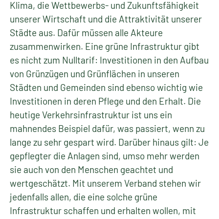
Klima, die Wettbewerbs- und Zukunftsfähigkeit
unserer Wirtschaft und die Attraktivität unserer
Städte aus. Dafür müssen alle Akteure
zusammenwirken. Eine grüne Infrastruktur gibt
es nicht zum Nulltarif: Investitionen in den Aufbau
von Grünzügen und Grünflächen in unseren
Städten und Gemeinden sind ebenso wichtig wie
Investitionen in deren Pflege und den Erhalt. Die
heutige Verkehrsinfrastruktur ist uns ein
mahnendes Beispiel dafür, was passiert, wenn zu
lange zu sehr gespart wird. Darüber hinaus gilt: Je
gepflegter die Anlagen sind, umso mehr werden
sie auch von den Menschen geachtet und
wertgeschätzt. Mit unserem Verband stehen wir
jedenfalls allen, die eine solche grüne
Infrastruktur schaffen und erhalten wollen, mit