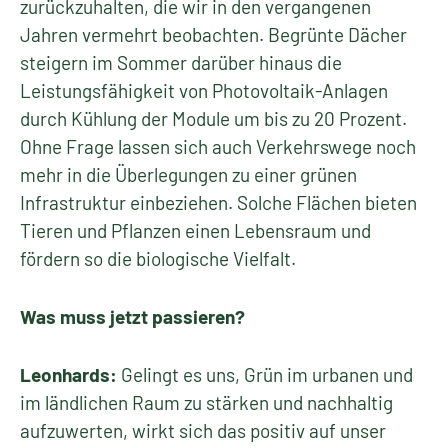
zurückzuhalten, die wir in den vergangenen
Jahren vermehrt beobachten. Begrünte Dächer
steigern im Sommer darüber hinaus die
Leistungsfähigkeit von Photovoltaik-Anlagen
durch Kühlung der Module um bis zu 20 Prozent.
Ohne Frage lassen sich auch Verkehrswege noch
mehr in die Überlegungen zu einer grünen
Infrastruktur einbeziehen. Solche Flächen bieten
Tieren und Pflanzen einen Lebensraum und
fördern so die biologische Vielfalt.
Was muss jetzt passieren?
Leonhards:
Gelingt es uns, Grün im urbanen und
im ländlichen Raum zu stärken und nachhaltig
aufzuwerten, wirkt sich das positiv auf unser