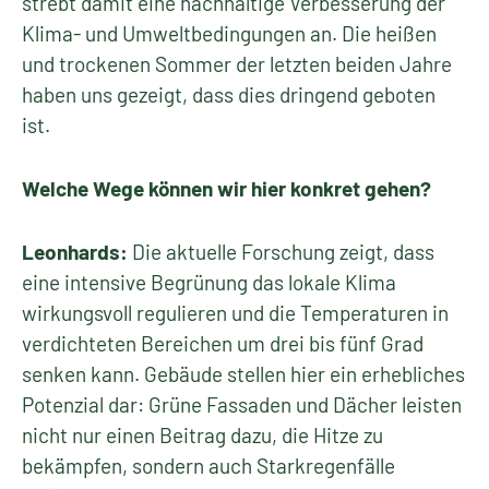
strebt damit eine nachhaltige Verbesserung der
Klima- und Umweltbedingungen an. Die heißen
und trockenen Sommer der letzten beiden Jahre
haben uns gezeigt, dass dies dringend geboten
ist.
Welche Wege können wir hier konkret gehen?
Leonhards:
Die aktuelle Forschung zeigt, dass
eine intensive Begrünung das lokale Klima
wirkungsvoll regulieren und die Temperaturen in
verdichteten Bereichen um drei bis fünf Grad
senken kann. Gebäude stellen hier ein erhebliches
Potenzial dar: Grüne Fassaden und Dächer leisten
nicht nur einen Beitrag dazu, die Hitze zu
bekämpfen, sondern auch Starkregenfälle