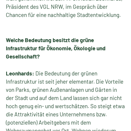
Präsident des VGL NRW, im Gespräch über
Chancen für eine nachhaltige Stadtentwicklung.
Welche Bedeutung besitzt die grüne
Infrastruktur für Ökonomie, Ökologie und
Gesellschaft?
Leonhards:
Die Bedeutung der grünen
Infrastruktur ist seit jeher elementar. Die Vorteile
von Parks, grünen Außenanlagen und Gärten in
der Stadt und auf dem Land lassen sich gar nicht
hoch genug ein- und wertschätzen. So steigt etwa
die Attraktivität eines Unternehmens bzw.
(potenziellen) Arbeitgebers mit dem
Wohnraumangebot vor Ort. Wohnen wiederum