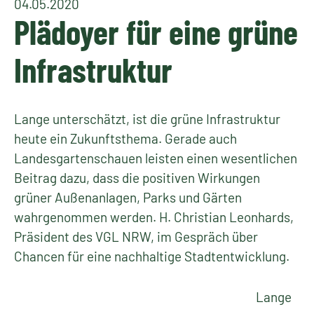
04.05.2020
Plädoyer für eine grüne
Infrastruktur
Lange unterschätzt, ist die grüne Infrastruktur
heute ein Zukunftsthema. Gerade auch
Landesgartenschauen leisten einen wesentlichen
Beitrag dazu, dass die positiven Wirkungen
grüner Außenanlagen, Parks und Gärten
wahrgenommen werden. H. Christian Leonhards,
Präsident des VGL NRW, im Gespräch über
Chancen für eine nachhaltige Stadtentwicklung.
Lange