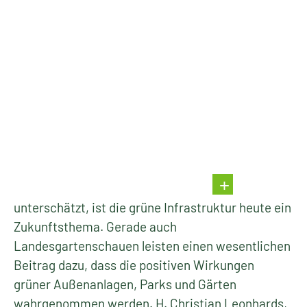
unterschätzt, ist die grüne Infrastruktur heute ein
Zukunftsthema. Gerade auch
Landesgartenschauen leisten einen wesentlichen
Beitrag dazu, dass die positiven Wirkungen
grüner Außenanlagen, Parks und Gärten
wahrgenommen werden. H. Christian Leonhards,