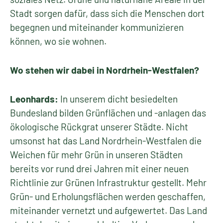
Stadt sorgen dafür, dass sich die Menschen dort
begegnen und miteinander kommunizieren
können, wo sie wohnen.
Wo stehen wir dabei in Nordrhein-Westfalen?
Leonhards:
In unserem dicht besiedelten
Bundesland bilden Grünflächen und -anlagen das
ökologische Rückgrat unserer Städte. Nicht
umsonst hat das Land Nordrhein-Westfalen die
Weichen für mehr Grün in unseren Städten
bereits vor rund drei Jahren mit einer neuen
Richtlinie zur Grünen Infrastruktur gestellt. Mehr
Grün- und Erholungsflächen werden geschaffen,
miteinander vernetzt und aufgewertet. Das Land