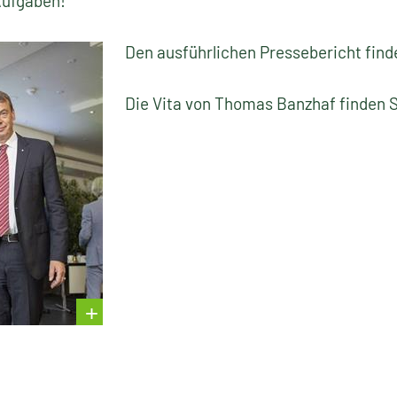
Aufgaben!
Den ausführlichen Pressebericht find
Die Vita von Thomas Banzhaf finden 