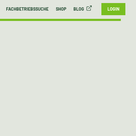
FACHBETRIEBSSUCHE
SHOP
BLOG
LOGIN