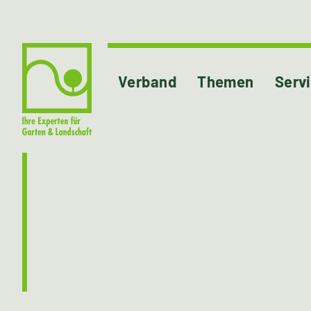
Verband
Themen
Serv